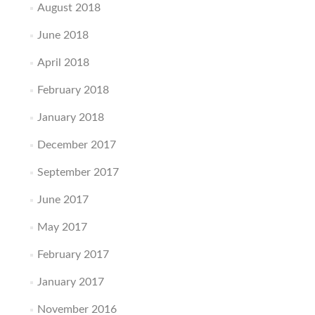
August 2018
June 2018
April 2018
February 2018
January 2018
December 2017
September 2017
June 2017
May 2017
February 2017
January 2017
November 2016