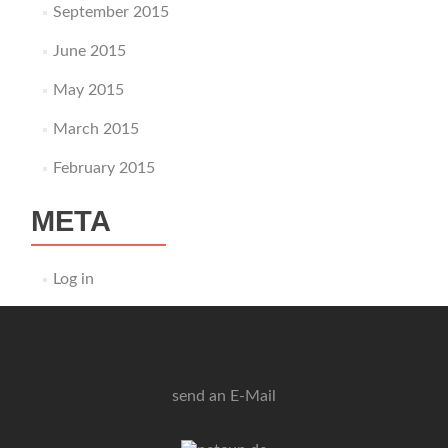
September 2015
June 2015
May 2015
March 2015
February 2015
META
Log in
send an E-Mail