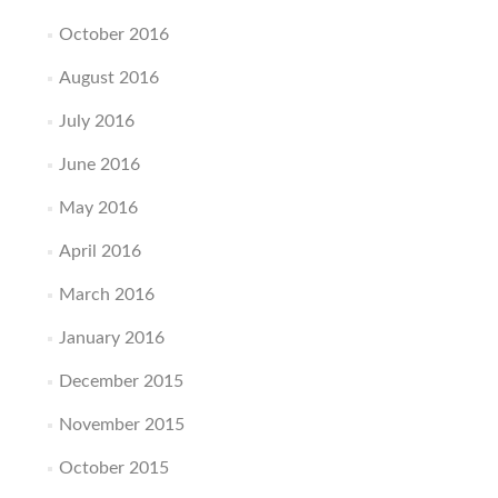
October 2016
August 2016
July 2016
June 2016
May 2016
April 2016
March 2016
January 2016
December 2015
November 2015
October 2015