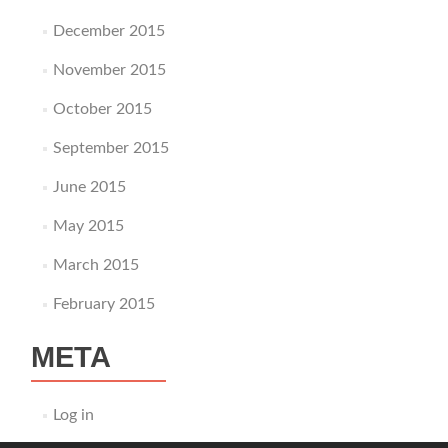
December 2015
November 2015
October 2015
September 2015
June 2015
May 2015
March 2015
February 2015
META
Log in