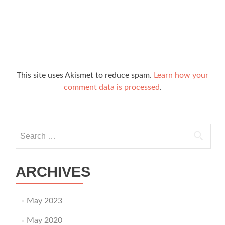
This site uses Akismet to reduce spam.
Learn how your
comment data is processed
.
Search
for:
ARCHIVES
May 2023
May 2020