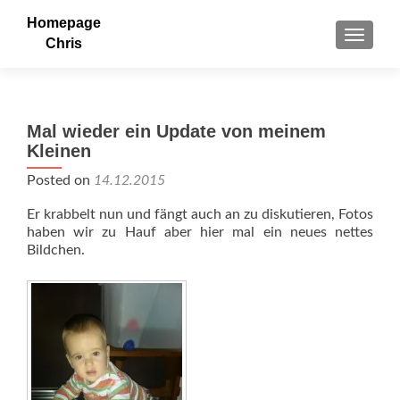
Homepage
TOGGLE
Chris
Mal wieder ein Update von meinem
Kleinen
Posted on
14.12.2015
Er krabbelt nun und fängt auch an zu diskutieren, Fotos
haben wir zu Hauf aber hier mal ein neues nettes
Bildchen.