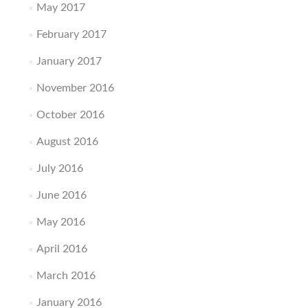
May 2017
February 2017
January 2017
November 2016
October 2016
August 2016
July 2016
June 2016
May 2016
April 2016
March 2016
January 2016