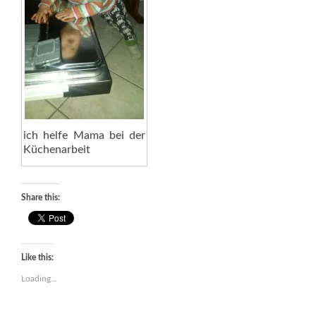
ich helfe Mama bei der
Küchenarbeit
Share this:
Like this:
Loading...