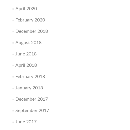
April 2020
February 2020
December 2018
August 2018
June 2018
April 2018
February 2018
January 2018
December 2017
September 2017
June 2017