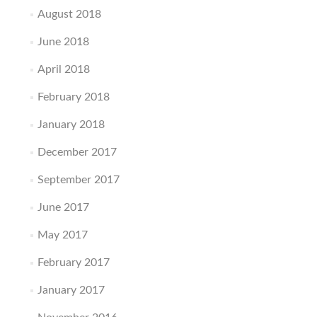
August 2018
June 2018
April 2018
February 2018
January 2018
December 2017
September 2017
June 2017
May 2017
February 2017
January 2017