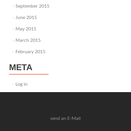
September 2015
June 2015
May 2015
March 2015
February 2015
META
Log in
send an E-Mail