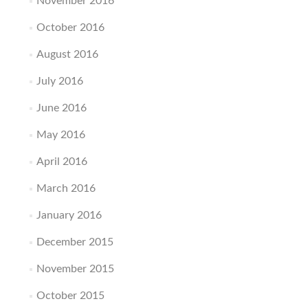
November 2016
October 2016
August 2016
July 2016
June 2016
May 2016
April 2016
March 2016
January 2016
December 2015
November 2015
October 2015